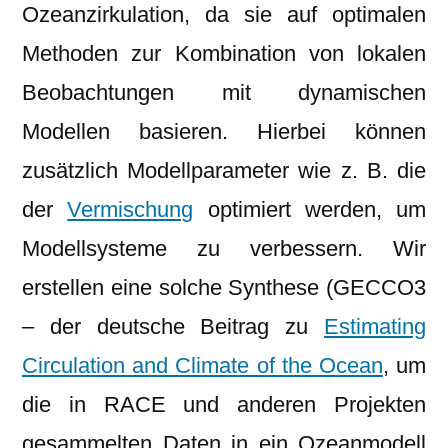
Ozeanzirkulation, da sie auf optimalen
Methoden zur Kombination von lokalen
Beobachtungen mit dynamischen
Modellen basieren. Hierbei können
zusätzlich Modellparameter wie z. B. die
der
Vermischung
optimiert werden, um
Modellsysteme zu verbessern. Wir
erstellen eine solche Synthese (GECCO3
– der deutsche Beitrag zu
Estimating
Circulation and Climate of the Ocean
, um
die in RACE und anderen Projekten
gesammelten Daten in ein Ozeanmodell