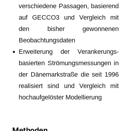
verschiedene Passagen, basierend
auf GECCO3 und Vergleich mit
den bisher gewonnenen
Beobachtungsdaten
Erweiterung der Verankerungs-
basierten Strömungsmessungen in
der Dänemarkstraße die seit 1996
realisiert sind und Vergleich mit
hochaufgelöster Modellierung
Methoden