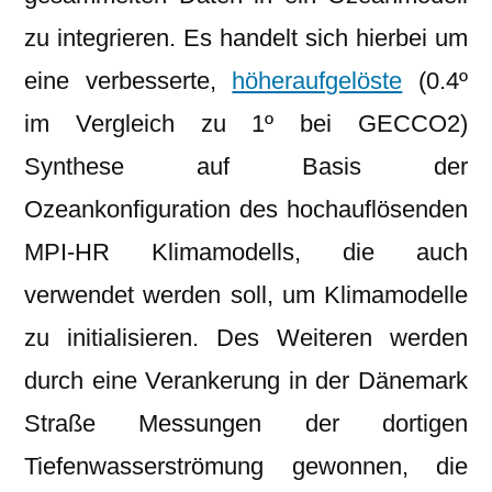
zu integrieren. Es handelt sich hierbei um
eine verbesserte,
höheraufgelöste
(0.4º
im Vergleich zu 1º bei GECCO2)
Synthese auf Basis der
Ozeankonfiguration des hochauflösenden
MPI-HR Klimamodells, die auch
verwendet werden soll, um Klimamodelle
zu initialisieren. Des Weiteren werden
durch eine Verankerung in der Dänemark
Straße Messungen der dortigen
Tiefenwasserströmung gewonnen, die