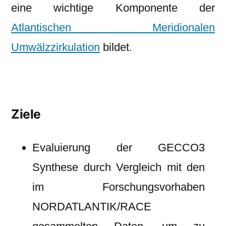
eine wichtige Komponente der
Atlantischen Meridionalen
Umwälzzirkulation
bildet.
Ziele
Evaluierung der GECCO3
Synthese durch Vergleich mit den
im Forschungsvorhaben
NORDATLANTIK/RACE