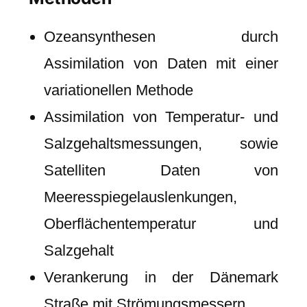
Ozeansynthesen durch
Assimilation von Daten mit einer
variationellen Methode
Assimilation von Temperatur- und
Salzgehaltsmessungen, sowie
Satelliten Daten von
Meeresspiegelauslenkungen,
Oberflächentemperatur und
Salzgehalt
Verankerung in der Dänemark
Straße mit Strömungsmessern