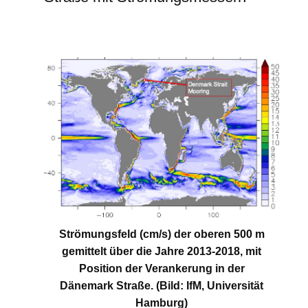
Strömungsfeld (cm/s) der oberen 500 m
gemittelt über die Jahre 2013-2018, mit
Position der Verankerung in der
Dänemark Straße. (Bild: IfM, Universität
Hamburg)