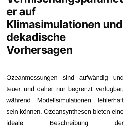
er auf
Klimasimulationen und
dekadische
Vorhersagen
Ozeanmessungen sind aufwändig und
teuer und daher nur begrenzt verfügbar,
während Modellsimulationen fehlerhaft
sein können. Ozeansynthesen bieten eine
ideale Beschreibung der