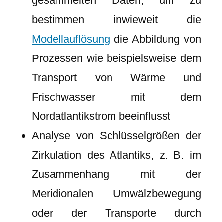
gesammelten Daten, um zu
bestimmen inwieweit die
Modellauflösung
die Abbildung von
Prozessen wie beispielsweise dem
Transport von Wärme und
Frischwasser mit dem
Nordatlantikstrom beeinflusst
Analyse von Schlüsselgrößen der
Zirkulation des Atlantiks, z. B. im
Zusammenhang mit der
Meridionalen Umwälzbewegung
oder der Transporte durch