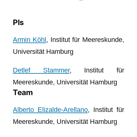
PIs
Armin Köhl
, Institut für Meereskunde,
Universität Hamburg
Detlef Stammer
, Institut für
Meereskunde, Universität Hamburg
Team
Alberto Elizalde-Arellano
, Institut für
Meereskunde, Universität Hamburg