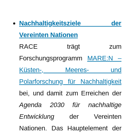
Nachhaltigkeitsziele der
Vereinten Nationen
RACE trägt zum
Forschungsprogramm
MARE:N –
Küsten-, Meeres- und
Polarforschung für Nachhaltigkeit
bei, und damit zum Erreichen der
Agenda 2030 für nachhaltige
Entwicklung
der Vereinten
Nationen. Das Hauptelement der