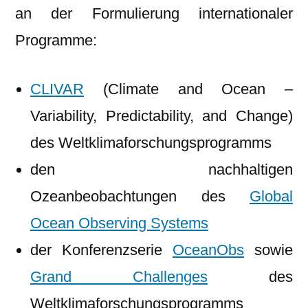
an der Formulierung internationaler
Programme:
CLIVAR
(Climate and Ocean –
Variability, Predictability, and Change)
des Weltklimaforschungsprogramms
den nachhaltigen
Ozeanbeobachtungen des
Global
Ocean Observing Systems
der Konferenzserie
OceanObs
sowie
Grand Challenges
des
Weltklimaforschungsprogramms