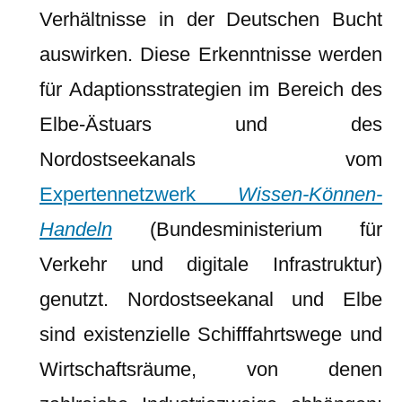
Verhältnisse in der Deutschen Bucht
auswirken. Diese Erkenntnisse werden
für Adaptionsstrategien im Bereich des
Elbe-Ästuars und des
Nordostseekanals vom
Expertennetzwerk
Wissen-Können-
Handeln
(Bundesministerium für
Verkehr und digitale Infrastruktur)
genutzt. Nordostseekanal und Elbe
sind existenzielle Schifffahrtswege und
Wirtschaftsräume, von denen