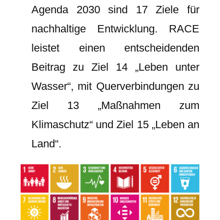
Agenda 2030 sind 17 Ziele für
nachhaltige Entwicklung. RACE
leistet einen entscheidenden
Beitrag zu Ziel 14 „Leben unter
Wasser“, mit Querverbindungen zu
Ziel 13 „Maßnahmen zum
Klimaschutz“ und Ziel 15 „Leben an
Land“.