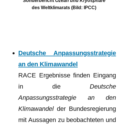
Sonderbericht
Ozean und Kryosphäre
des Weltklimarats (Bild: IPCC)
Deutsche Anpassungsstrategie
an den Klimawandel
RACE Ergebnisse finden Eingang
in die
Deutsche
Anpassungsstrategie an den
Klimawandel
der Bundesregierung
mit Aussagen zu beobachteten und