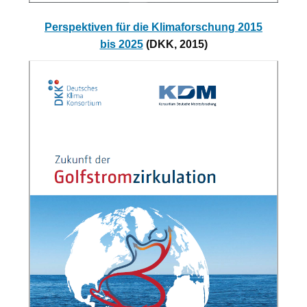
Perspektiven für die Klimaforschung 2015
bis 2025
(DKK, 2015)