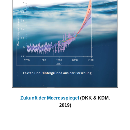
Zukunft der Meeresspiegel
(DKK & KDM,
2019)