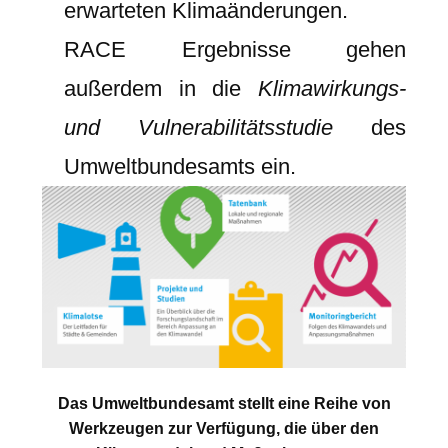
erwarteten Klimaänderungen.
RACE Ergebnisse gehen
außerdem in die
Klimawirkungs-
und Vulnerabilitätsstudie
des
Umweltbundesamts ein.
Das Umweltbundesamt stellt eine Reihe von
Werkzeugen zur Verfügung, die über den