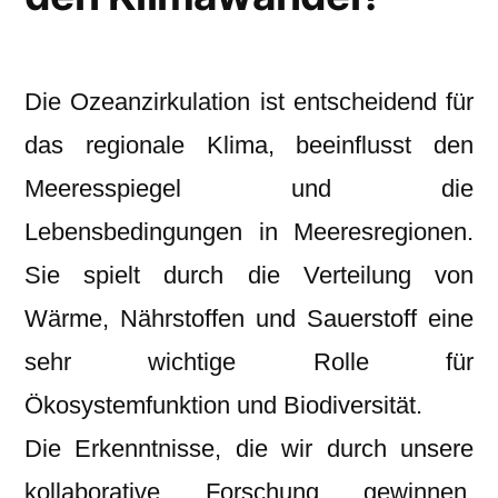
Die Ozeanzirkulation ist entscheidend für
das regionale Klima, beeinflusst den
Meeresspiegel und die
Lebensbedingungen in Meeresregionen.
Sie spielt durch die Verteilung von
Wärme, Nährstoffen und Sauerstoff eine
sehr wichtige Rolle für
Ökosystemfunktion und Biodiversität.
Die Erkenntnisse, die wir durch unsere
kollaborative Forschung gewinnen,