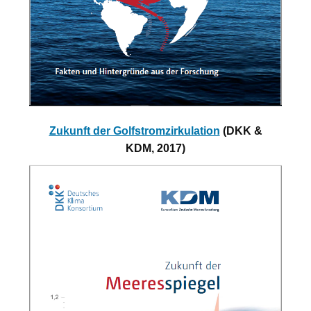
Zukunft der Golfstromzirkulation
(DKK &
KDM, 2017)