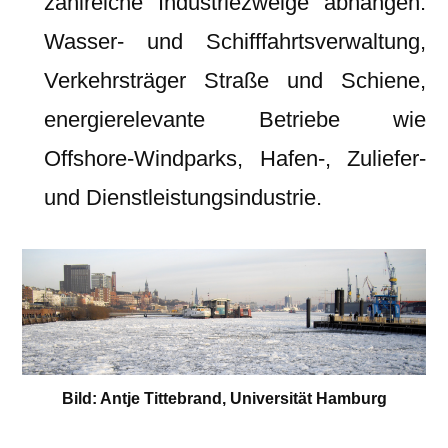
zahlreiche Industriezweige abhängen:
Wasser- und Schifffahrtsverwaltung,
Verkehrsträger Straße und Schiene,
energierelevante Betriebe wie
Offshore-Windparks, Hafen-, Zuliefer-
und Dienstleistungsindustrie.
Bild: Antje Tittebrand, Universität Hamburg