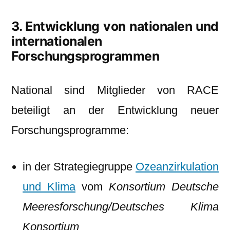
3. Entwicklung von nationalen und
internationalen
Forschungsprogrammen
National sind Mitglieder von RACE
beteiligt an der Entwicklung neuer
Forschungsprogramme:
in der Strategiegruppe
Ozeanzirkulation
und Klima
vom
Konsortium Deutsche
Meeresforschung/Deutsches Klima
Konsortium