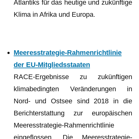
Atlantiks für das heutige und zukünftige
Klima in Afrika und Europa.
Meeresstrategie-Rahmenrichtlinie
der EU-Mitgliedsstaaten
RACE-Ergebnisse zu zukünftigen
klimabedingten Veränderungen in
Nord- und Ostsee sind 2018 in die
Berichterstattung zur europäischen
Meeresstrategie-Rahmenrichtlinie
eingeflossen. Die Meeresstrategie-