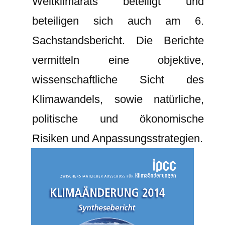
Weltklimarats beteiligt und
beteiligen sich auch am 6.
Sachstandsbericht. Die Berichte
vermitteln eine objektive,
wissenschaftliche Sicht des
Klimawandels, sowie natürliche,
politische und ökonomische
Risiken und Anpassungsstrategien.