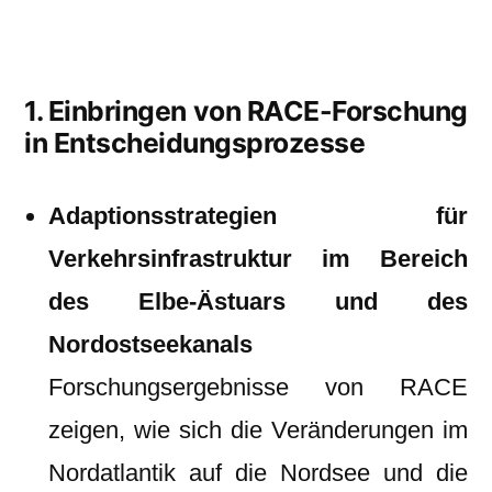
1. Einbringen von RACE-Forschung
in Entscheidungsprozesse
Adaptionsstrategien für
Verkehrsinfrastruktur im Bereich
des Elbe-Ästuars und des
Nordostseekanals
Forschungsergebnisse von RACE
zeigen, wie sich die Veränderungen im
Nordatlantik auf die Nordsee und die