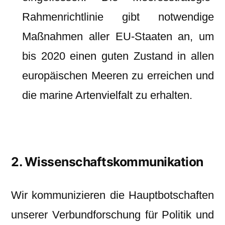
Rahmenrichtlinie gibt notwendige
Maßnahmen aller EU-Staaten an, um
bis 2020 einen guten Zustand in allen
europäischen Meeren zu erreichen und
die marine Artenvielfalt zu erhalten.
2. Wissenschaftskommunikation
Wir kommunizieren die Hauptbotschaften
unserer Verbundforschung für Politik und