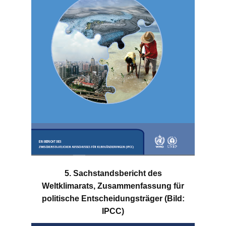
5. Sachstandsbericht des
Weltklimarats, Zusammenfassung für
politische Entscheidungsträger (Bild:
IPCC)