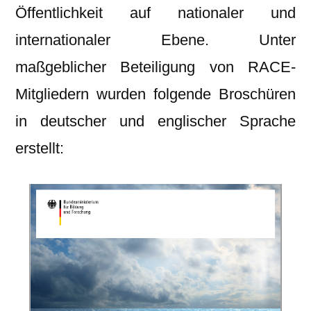
Öffentlichkeit auf nationaler und
internationaler Ebene. Unter
maßgeblicher Beteiligung von RACE-
Mitgliedern wurden folgende Broschüren
in deutscher und englischer Sprache
erstellt: