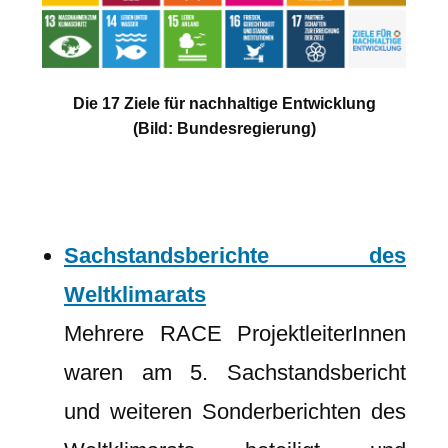
Die 17 Ziele für nachhaltige Entwicklung
(Bild: Bundesregierung)
Sachstandsberichte des
Weltklimarats
Mehrere RACE ProjektleiterInnen
waren am 5. Sachstandsbericht
und weiteren Sonderberichten des