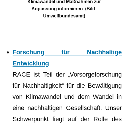
Klimawandel und Maßnahmen zur
Anpassung informieren. (Bild:
Umweltbundesamt)
Forschung für Nachhaltige
Entwicklung
RACE ist Teil der „Vorsorgeforschung
für Nachhaltigkeit“ für die Bewältigung
von Klimawandel und dem Wandel in
eine nachhaltigen Gesellschaft. Unser
Schwerpunkt liegt auf der Rolle des