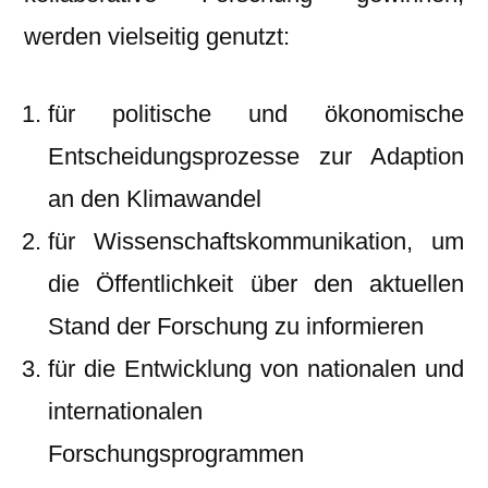
werden vielseitig genutzt:
für politische und ökonomische
Entscheidungsprozesse zur Adaption
an den Klimawandel
für Wissenschaftskommunikation, um
die Öffentlichkeit über den aktuellen
Stand der Forschung zu informieren
für die Entwicklung von nationalen und
internationalen
Forschungsprogrammen