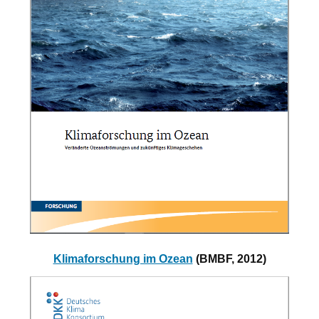
Klimaforschung im Ozean
(BMBF, 2012)