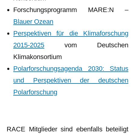
Forschungsprogramm MARE:N –
Blauer Ozean
Perspektiven für die Klimaforschung
2015-2025
vom Deutschen
Klimakonsortium
Polarforschungsagenda 2030: Status
und Perspektiven der deutschen
Polarforschung
RACE Mitglieder sind ebenfalls beteiligt